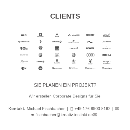
CLIENTS
SIE PLANEN EIN PROJEKT?
Wir erstellen Corporate Designs für Sie.
Kontakt:
Michael Fischbacher |
+49 176 8903 8162
|
m.fischbacher@kreativ-instinkt.de