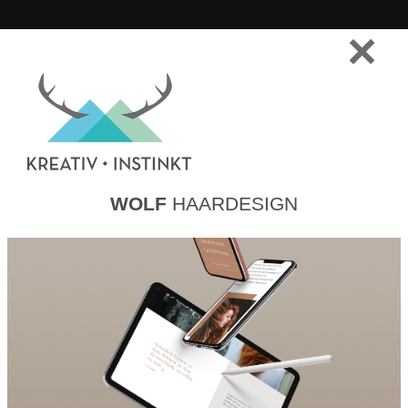
WOLF
HAARDESIGN