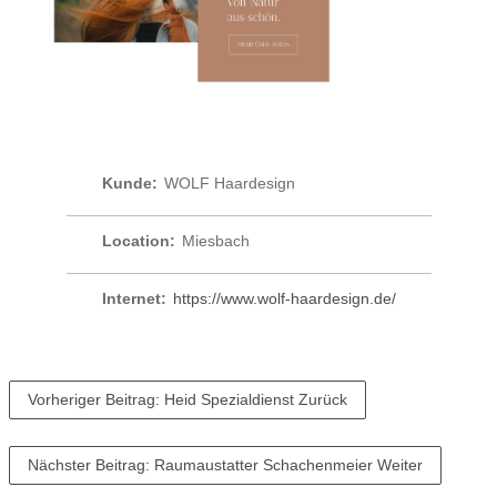
Kunde:
WOLF Haardesign
Location:
Miesbach
Internet:
https://www.wolf-haardesign.de/
Vorheriger Beitrag: Heid Spezialdienst
Zurück
Nächster Beitrag: Raumaustatter Schachenmeier
Weiter