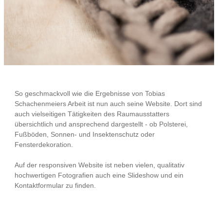
So geschmackvoll wie die Ergebnisse von Tobias
Schachenmeiers Arbeit ist nun auch seine Website. Dort sind
auch vielseitigen Tätigkeiten des Raumausstatters
übersichtlich und ansprechend dargestellt - ob Polsterei,
Fußböden, Sonnen- und Insektenschutz oder
Fensterdekoration.
Auf der responsiven Website ist neben vielen, qualitativ
hochwertigen Fotografien auch eine Slideshow und ein
Kontaktformular zu finden.