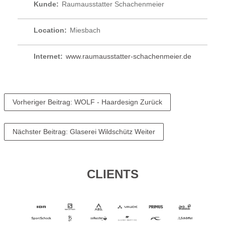
Kunde:
Raumausstatter Schachenmeier
Location:
Miesbach
Internet:
www.raumausstatter-schachenmeier.de
Vorheriger Beitrag: WOLF - Haardesign
Zurück
Nächster Beitrag: Glaserei Wildschütz
Weiter
CLIENTS