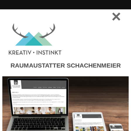
RAUMAUSTATTER SCHACHENMEIER